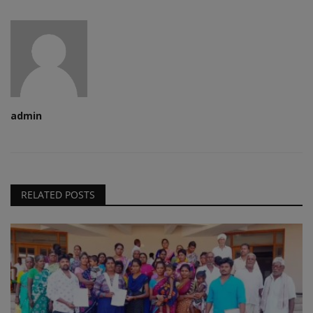
admin
RELATED POSTS