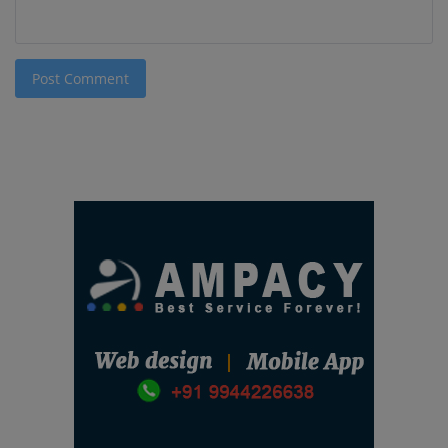
Post Comment