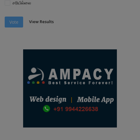
சரியில்லை
View Results
Vote