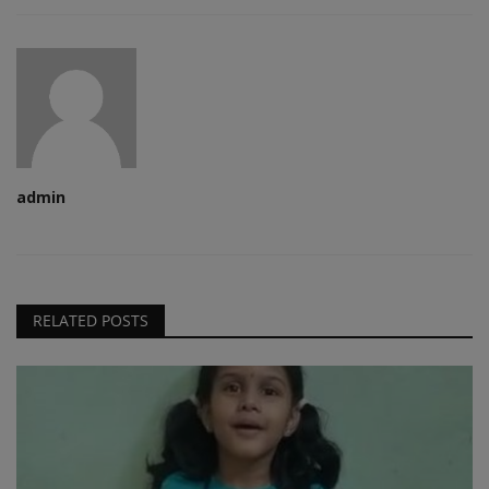
admin
RELATED POSTS