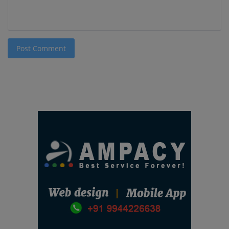
Post Comment