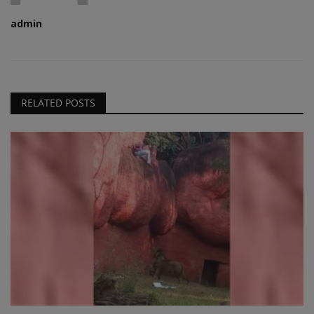
admin
RELATED POSTS