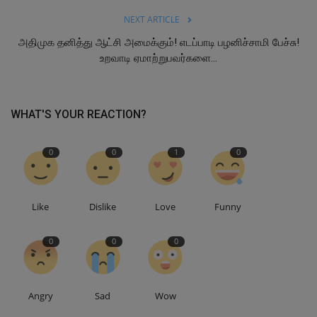
NEXT ARTICLE
அதிமுக தனித்து ஆட்சி அமைக்கும்! எடப்பாடி பழனிச்சாமி பேச்சு!
உறவாடி ஏமாற்றுபவர்களை...
WHAT'S YOUR REACTION?
0
0
1
0
Like
Dislike
Love
Funny
0
0
0
Angry
Sad
Wow