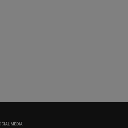
OCIAL MEDIA