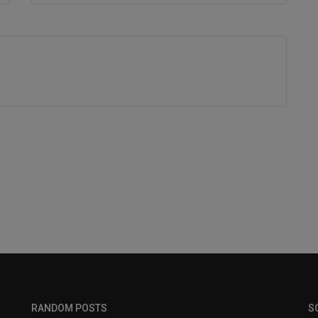
RANDOM POSTS
S