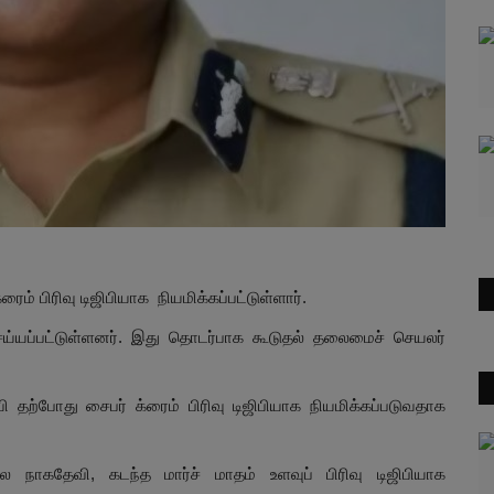
ம் பிரிவு டிஜிபியாக நியமிக்கப்பட்டுள்ளார்.
ெய்யப்பட்டுள்ளனர். இது தொடர்பாக கூடுதல் தலைமைச் செயலர்
ி தற்போது சைபர் க்ரைம் பிரிவு டிஜிபியாக நியமிக்கப்படுவதாக
ால நாகதேவி, கடந்த மார்ச் மாதம் உளவுப் பிரிவு டிஜிபியாக