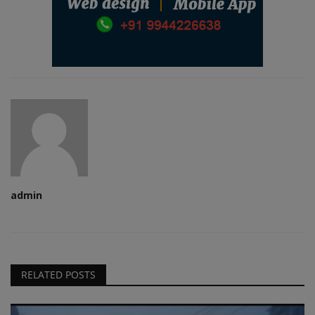
admin
RELATED POSTS