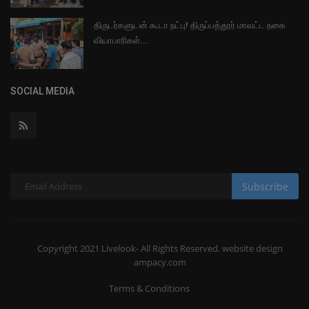
திருடர்களுடன் கூடா நட்பு! திருப்பத்தூர் மாவட்ட நகை
வியாபாரிகள்...
SOCIAL MEDIA
Subscribe
Copyright 2021 Livelook- All Rights Reserved. website design
ampacy.com
Terms & Conditions