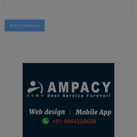
Post Comment