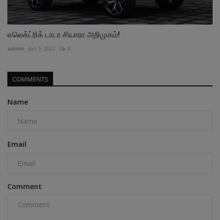
எலெக்ட்ரிக் டாடா சியாரா அறிமுகம்!
admin
Jan 9, 2022
0
COMMENTS
Name
Email
Comment