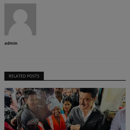
admin
RELATED POSTS