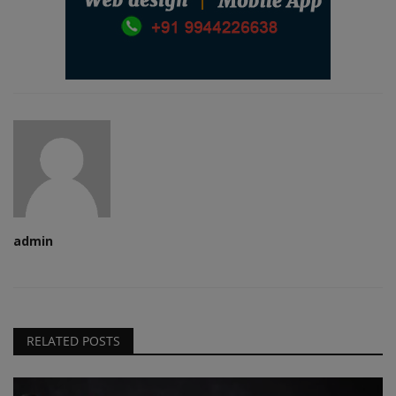
admin
RELATED POSTS