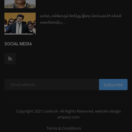
வாங்க, எல்லோரும் சேர்ந்து இதை செய்யலாம்! மக்கள்
கணக்கெடுப்பு...
SOCIAL MEDIA
Subscribe
Copyright 2021 Livelook- All Rights Reserved. website design
ampacy.com
Terms & Conditions