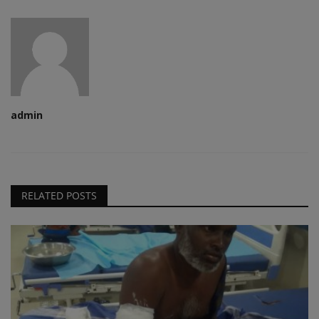
admin
RELATED POSTS