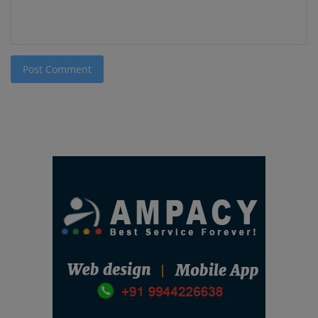
Post Comment