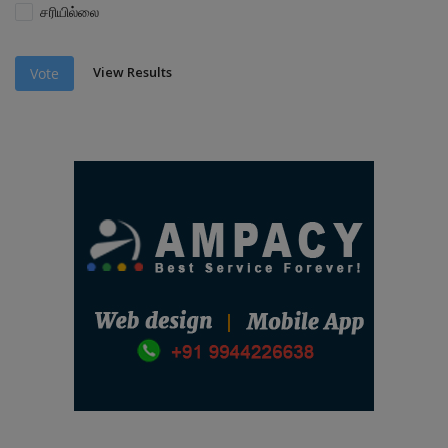
சரியில்லை
View Results
Vote