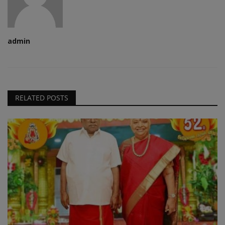
admin
RELATED POSTS