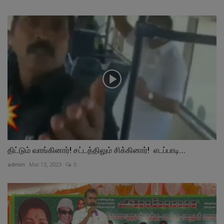
திட்டும் வாங்கினார்! சட்டத்திலும் சிக்கினார்! எடப்பாடி...
admin
Mar 13, 2023
0