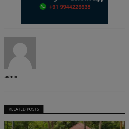
admin
RELATED POSTS