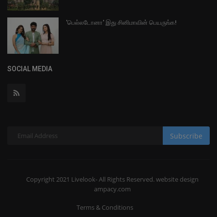
'பெல்லடோனா' இது சினிமாவின் பெயருங்க!
SOCIAL MEDIA
Subscribe
Copyright 2021 Livelook- All Rights Reserved. website design
ampacy.com
Terms & Conditions