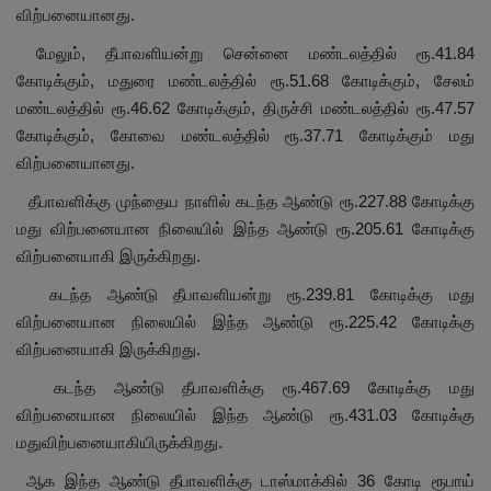
விற்பனையானது.
மேலும், தீபாவளியன்று சென்னை மண்டலத்தில் ரூ.41.84
கோடிக்கும், மதுரை மண்டலத்தில் ரூ.51.68 கோடிக்கும், சேலம்
மண்டலத்தில் ரூ.46.62 கோடிக்கும், திருச்சி மண்டலத்தில் ரூ.47.57
கோடிக்கும், கோவை மண்டலத்தில் ரூ.37.71 கோடிக்கும் மது
விற்பனையானது.
தீபாவளிக்கு முந்தைய நாளில் கடந்த ஆண்டு ரூ.227.88 கோடிக்கு
மது விற்பனையான நிலையில் இந்த ஆண்டு ரூ.205.61 கோடிக்கு
விற்பனையாகி இருக்கிறது.
கடந்த ஆண்டு தீபாவளியன்று ரூ.239.81 கோடிக்கு மது
விற்பனையான நிலையில் இந்த ஆண்டு ரூ.225.42 கோடிக்கு
விற்பனையாகி இருக்கிறது.
கடந்த ஆண்டு தீபாவளிக்கு ரூ.467.69 கோடிக்கு மது
விற்பனையான நிலையில் இந்த ஆண்டு ரூ.431.03 கோடிக்கு
மதுவிற்பனையாகியிருக்கிறது.
ஆக இந்த ஆண்டு தீபாவளிக்கு டாஸ்மாக்கில் 36 கோடி ரூபாய்