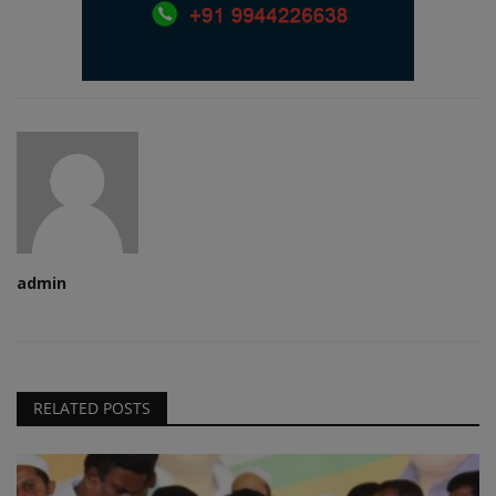
admin
RELATED POSTS