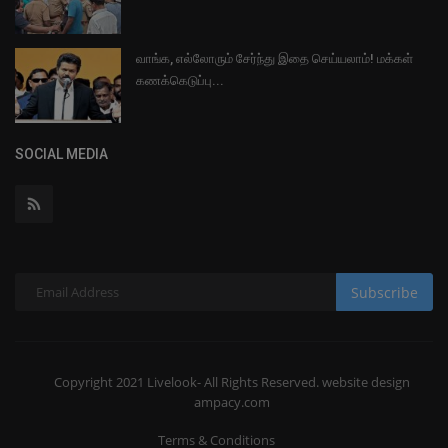
வாங்க, எல்லோரும் சேர்ந்து இதை செய்யலாம்! மக்கள்
கணக்கெடுப்பு...
SOCIAL MEDIA
Subscribe
Copyright 2021 Livelook- All Rights Reserved. website design
ampacy.com
Terms & Conditions