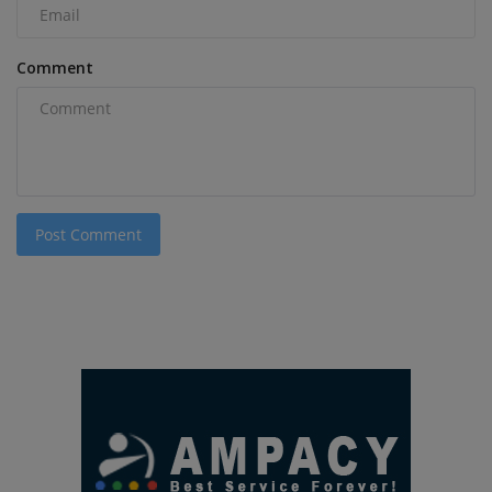
Comment
Post Comment