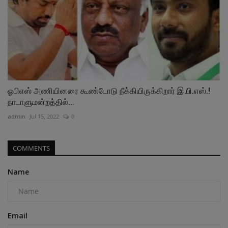
ஓபிஎஸ் அணியினரை கூண்டோடு நீக்கியிருக்கிறார் இ.பி.எஸ்.!
நாடாளுமன்றத்தில்...
admin
Jul 15, 2022
0
COMMENTS
Name
Email