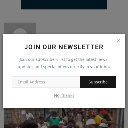
JOIN OUR NEWSLETTER
Join our subscribers list to get the latest news,
admin
updates and special offers directly in your inbox
Subscribe
RELATED POSTS
No, thanks