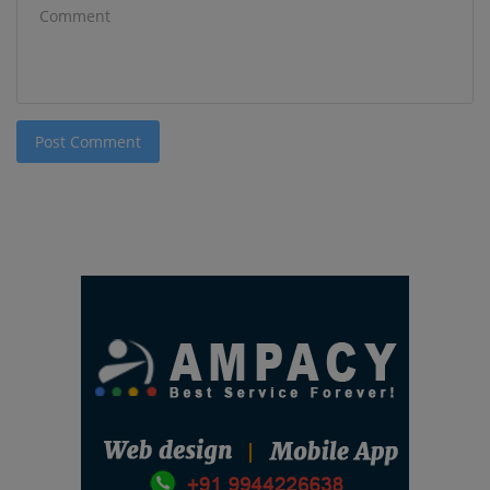
Post Comment