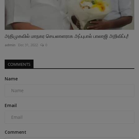
அதிமுகவில் மாநகர செயலாளராக அப்புபால் பாலாஜி அறிவிப்பு!
admin
Dec 31, 2022
0
COMMENTS
Name
Email
Comment