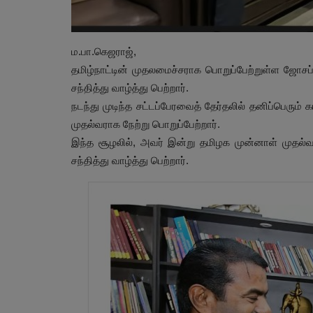
ம.பா.கெஜராஜ்,
தமிழ்நாட்டின் முதலமைச்சராக பொறுப்பேற்றுள்ள ஜோசப
சந்தித்து வாழ்த்து பெற்றார்.
நடந்து முடிந்த சட்டப்பேரவைத் தேர்தலில் தனிப்பெரு
முதல்வராக நேற்று பொறுப்பேற்றார்.
இந்த சூழலில், அவர் இன்று தமிழக முன்னாள் முதல்
சந்தித்து வாழ்த்து பெற்றார்.