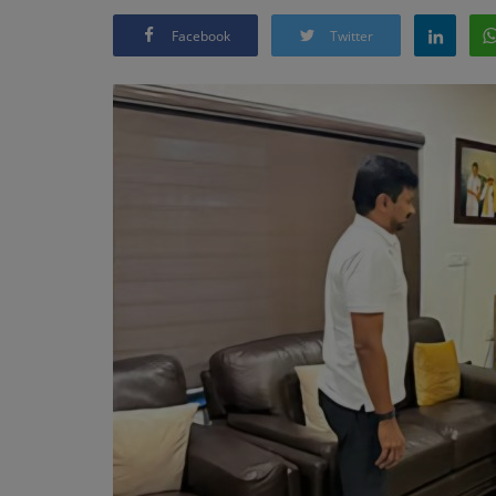
Facebook
Twitter