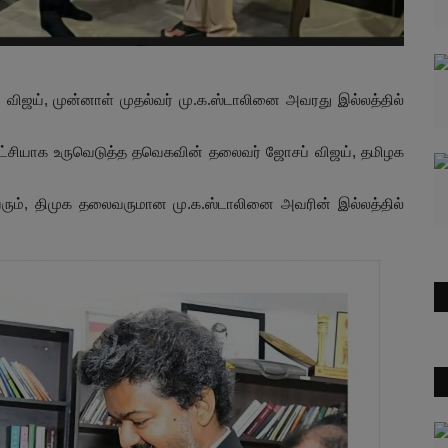
் விஜய், முன்னாள் முதல்வர் மு.க.ஸ்டாலினை அவரது இல்லத்தில்
ம் கட்சியாக உருவெடுத்த தவெகவின் தலைவர் ஜோசப் விஜய், தமிழக
வரும், திமுக தலைவருமான மு.க.ஸ்டாலினை அவரின் இல்லத்தில்