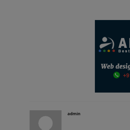
admin