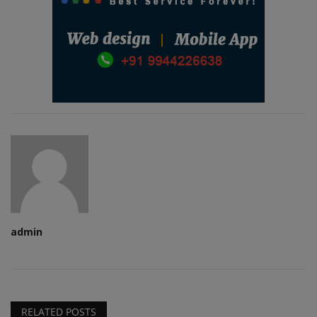
admin
RELATED POSTS