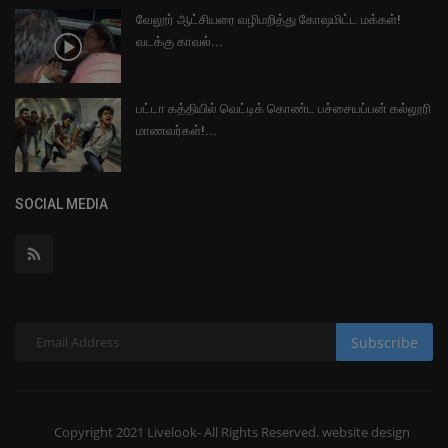
வேலூர் ஆட்சியரை வழிமறித்து கோஷமிட்ட மக்கள்!
வடக்கு காவல்...
பட்டா கத்தியில் வெட்டிக் கொண்ட பச்சையப்பன் கல்லூரி
மாணவர்கள்!...
SOCIAL MEDIA
Subscribe
Copyright 2021 Livelook- All Rights Reserved. website design