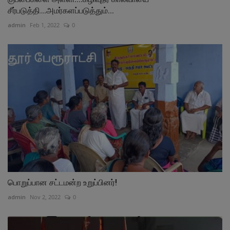
சீர்படுத்தி...அமர்களப்படுத்தும்...
admin
Feb 1, 2022
0
பொறுப்பான சட்டமன்ற உறுப்பினர்!
admin
Nov 2, 2022
0