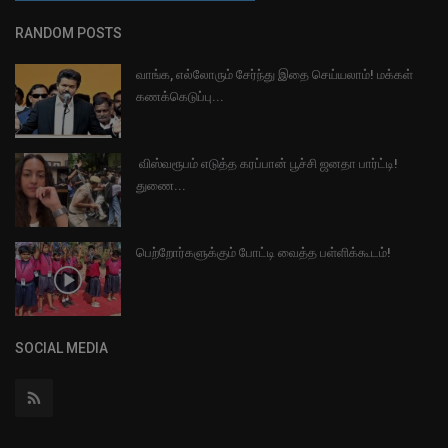
RANDOM POSTS
வாங்க, எல்லோரும் சேர்ந்து இதை செய்யலாம்! மக்கள்
கணக்கெடுப்பு...
விஸ்வரூபம் எடுத்த கரப்பான் பூச்சி ஜனதா பார்ட்டி!
துணை...
பெற்றோர்களுக்கும் போட்டி வைத்த பள்ளிக்கூடம்!
SOCIAL MEDIA